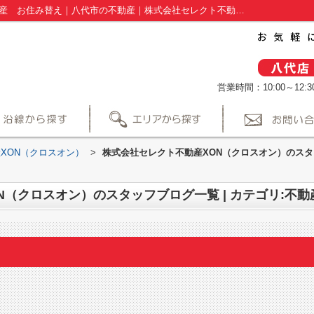
スタッフブログ一覧ページ | カテゴリ:不動産 お住み替え｜八代市の不動産｜株式会社セレクト不動産XON（クロスオン）
営業時間：10:00～12:30
XON（クロスオン）
>
株式会社セレクト不動産XON（クロスオン）のスタッ
N（クロスオン）のスタッフブログ一覧 | カテゴリ:不