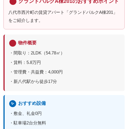
グランドパルクA棟201のおすすめポイント
八代市西片町の賃貸アパート「グランドパルクA棟201」
をご紹介します。
物件概要
・間取り：2LDK（54.78㎡）
・賃料：5.8万円
・管理費・共益費：4,000円
・新八代駅から徒歩17分
おすすめ設備
✨
・敷金、礼金0円
・駐車場2台分無料