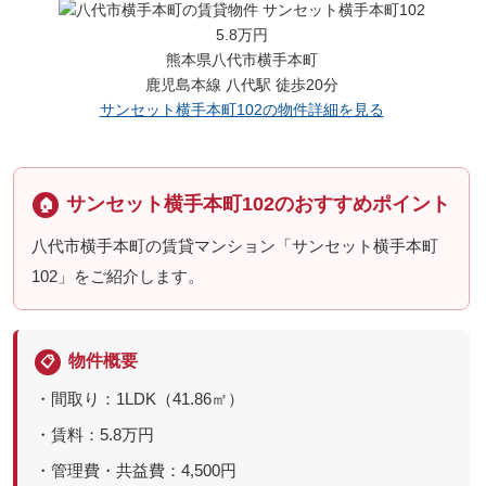
5.8万円
熊本県八代市横手本町
鹿児島本線 八代駅 徒歩20分
サンセット横手本町102の物件詳細を見る
サンセット横手本町102のおすすめポイント
🏠
八代市横手本町の賃貸マンション「サンセット横手本町
102」をご紹介します。
物件概要
📋
・間取り：1LDK（41.86㎡）
・賃料：5.8万円
・管理費・共益費：4,500円