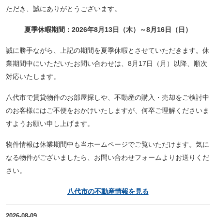
ただき、誠にありがとうございます。
夏季休暇期間：2026年8月13日（木）～8月16日（日）
誠に勝手ながら、上記の期間を夏季休暇とさせていただきます。休
業期間中にいただいたお問い合わせは、8月17日（月）以降、順次
対応いたします。
八代市で賃貸物件のお部屋探しや、不動産の購入・売却をご検討中
のお客様にはご不便をおかけいたしますが、何卒ご理解くださいま
すようお願い申し上げます。
物件情報は休業期間中も当ホームページでご覧いただけます。気に
なる物件がございましたら、お問い合わせフォームよりお送りくだ
さい。
八代市の不動産情報を見る
2026-08-09