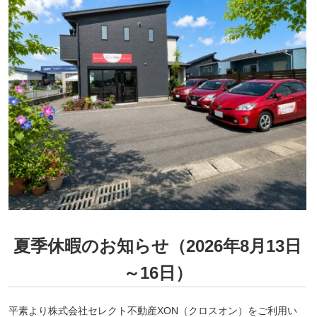
夏季休暇のお知らせ（2026年8月13日
～16日）
平素より株式会社セレクト不動産XON（クロスオン）をご利用い