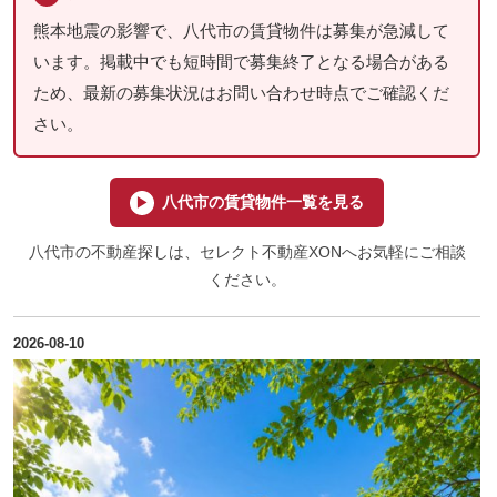
熊本地震の影響で、八代市の賃貸物件は募集が急減して
います。掲載中でも短時間で募集終了となる場合がある
ため、最新の募集状況はお問い合わせ時点でご確認くだ
さい。
八代市の賃貸物件一覧を見る
▶
八代市の不動産探しは、セレクト不動産XONへお気軽にご相談
ください。
2026-08-10