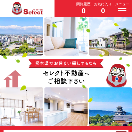
閲覧履歴
お気に入り
メニュー
0
0