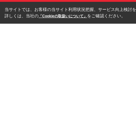
当サイトでは、お客様の当サイト利用状況把握、サービス向上検討を目
詳しくは、当社の
をご確認ください。
「Cookieの取扱いについて」