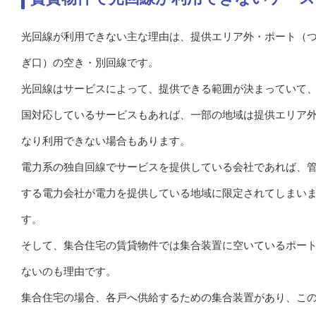
光回線が利用できない主な理由は、提供エリア外・ポート（
ぎ口）の空き・別回線です。
光回線はサービスによって、提供できる範囲が決まっていて
国対応しているサービスもあれば、一部の地域は提供エリア
なり利用できない場合もあります。
電力系の独自回線でサービスを提供している会社であれば、
する電力会社が電力を提供している地域に限定されてしまい
す。
そして、集合住宅の賃貸物件では集合装置に空いているポー
ないのも理由です。
集合住宅の場合、各戸へ供給するための集合装置があり、こ