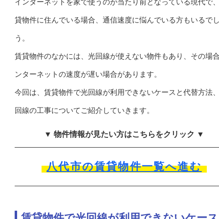
インターネットを家で使うのが当たり前となっている現代で
貸物件に住んでいる場合、通信速度に悩んでいる方もいるで
う。
賃貸物件のなかには、光回線が使えない物件もあり、その場
ンターネットの速度が遅い場合があります。
今回は、賃貸物件で光回線が利用できないケースと代替方法
回線の工事についてご紹介していきます。
▼ 物件情報が見たい方はこちらをクリック ▼
八代市の賃貸物件一覧へ進む
賃貸物件で光回線が利用できないケース