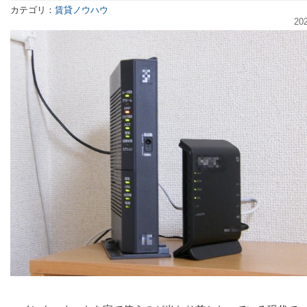
カテゴリ：
賃貸ノウハウ
20