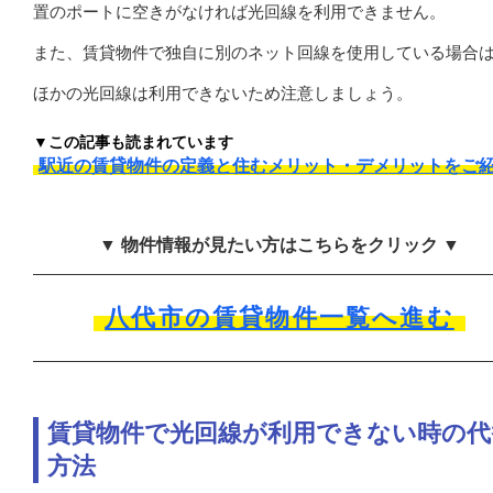
置のポートに空きがなければ光回線を利用できません。
また、賃貸物件で独自に別のネット回線を使用している場合
ほかの光回線は利用できないため注意しましょう。
▼この記事も読まれています
駅近の賃貸物件の定義と住むメリット・デメリットをご
▼ 物件情報が見たい方はこちらをクリック ▼
八代市の賃貸物件一覧へ進む
賃貸物件で光回線が利用できない時の代
方法