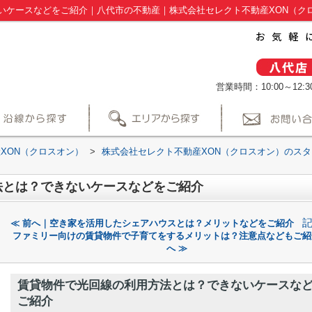
いケースなどをご紹介｜八代市の不動産｜株式会社セレクト不動産XON（ク
営業時間：10:00～12:30
XON（クロスオン）
>
株式会社セレクト不動産XON（クロスオン）のス
法とは？できないケースなどをご紹介
≪ 前へ｜空き家を活用したシェアハウスとは？メリットなどをご紹介
ファミリー向けの賃貸物件で子育てをするメリットは？注意点などもご紹
へ ≫
賃貸物件で光回線の利用方法とは？できないケースな
ご紹介