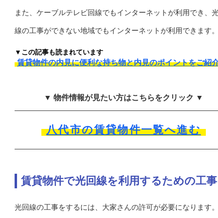
また、ケーブルテレビ回線でもインターネットが利用でき、
線の工事ができない地域でもインターネットが利用できます
▼この記事も読まれています
賃貸物件の内見に便利な持ち物と内見のポイントをご紹
▼ 物件情報が見たい方はこちらをクリック ▼
八代市の賃貸物件一覧へ進む
賃貸物件で光回線を利用するための工事
光回線の工事をするには、大家さんの許可が必要になります