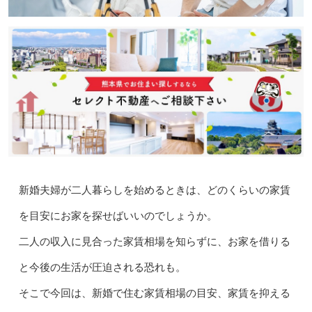
新婚夫婦が二人暮らしを始めるときは、どのくらいの家賃
を目安にお家を探せばいいのでしょうか。
二人の収入に見合った家賃相場を知らずに、お家を借りる
と今後の生活が圧迫される恐れも。
そこで今回は、新婚で住む家賃相場の目安、家賃を抑える