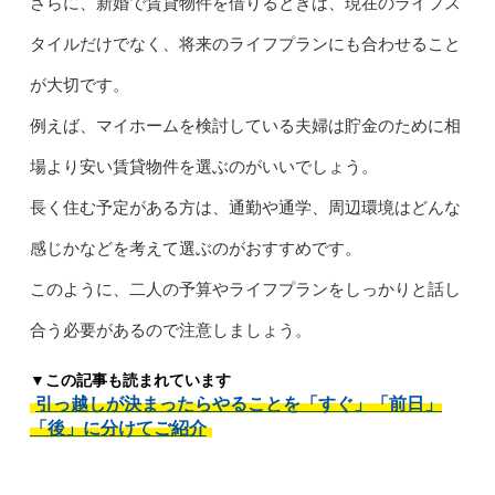
さらに、新婚で賃貸物件を借りるときは、現在のライフス
タイルだけでなく、将来のライフプランにも合わせること
が大切です。
例えば、マイホームを検討している夫婦は貯金のために相
場より安い賃貸物件を選ぶのがいいでしょう。
長く住む予定がある方は、通勤や通学、周辺環境はどんな
感じかなどを考えて選ぶのがおすすめです。
このように、二人の予算やライフプランをしっかりと話し
合う必要があるので注意しましょう。
▼この記事も読まれています
引っ越しが決まったらやることを「すぐ」「前日」
「後」に分けてご紹介