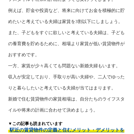
例えば、貯金や投資など、将来に向けてお金を積極的に貯
めたいと考えている夫婦は家賃を3割以下にしましょう。
また、子どもをすぐに欲しいと考えている夫婦は、子ども
の養育費を貯めるために、相場より家賃が低い賃貸物件が
おすすめです。
一方、家賃が少々高くても問題ない新婚夫婦もいます。
収入が安定しており、手取りが高い夫婦や、二人でゆった
りと暮らしたいと考えている夫婦が当てはまります。
新婚で住む賃貸物件の家賃相場は、自分たちのライフスタ
イルや将来の計画に合わせて決めましょう。
▼この記事も読まれています
駅近の賃貸物件の定義と住むメリット・デメリットを