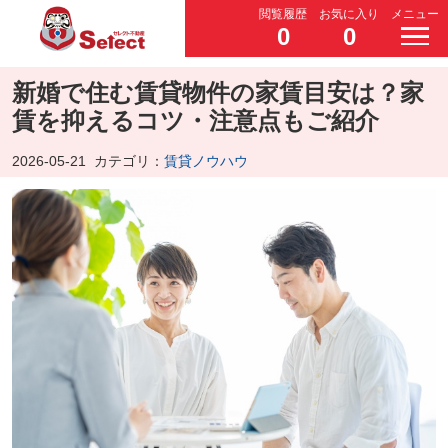
閲覧履歴
お気に入り
メニュー
0
0
新婚で住む賃貸物件の家賃目安は？家
賃を抑えるコツ・注意点もご紹介
2026-05-21
カテゴリ：
賃貸ノウハウ