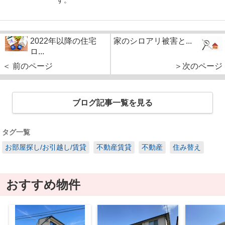
す。
2022年以降の住宅
家のシロアリ被害と...
ロ...
＜ 前のページ
＞次のページ
ブログ記事一覧を見る
タグ一覧
お部屋探し/お引越し/賃貸
不動産賃貸
不動産
住み替え
おすすめ物件