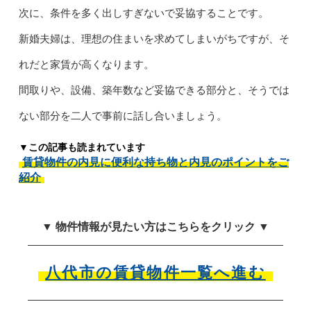
次に、条件を多く出しすぎないで妥協することです。
新婚夫婦は、理想の住まいを求めてしまいがちですが、そ
れだと家賃が高くなります。
間取りや、設備、築年数など妥協できる部分と、そうでは
ない部分を二人で事前に話し合いましょう。
▼この記事も読まれています
賃貸物件の内見に便利な持ち物と内見のポイントをご
紹介
▼ 物件情報が見たい方はこちらをクリック ▼
八代市の賃貸物件一覧へ進む