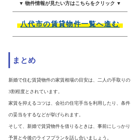
▼ 物件情報が見たい方はこちらをクリック ▼
八代市の賃貸物件一覧へ進む
まとめ
新婚で住む賃貸物件の家賃相場の目安は、二人の手取りの
3割程度とされています。
家賃を抑えるコツは、会社の住宅手当を利用したり、条件
の妥当をするなどが挙げられます。
そして、新婚で賃貸物件を借りるときは、事前にしっかり
予算と今後のライフプランを話し合いましょう。