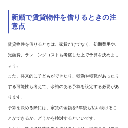
新婚で賃貸物件を借りるときの注
意点
賃貸物件を借りるときは、家賃だけでなく、初期費用や、
光熱費、ランニングコストも考慮した上で予算を決めまし
ょう。
また、将来的に子どもができたり、転勤や転職があったり
する可能性も考えて、余裕のある予算を設定する必要があ
ります。
予算を決める際には、家賃の金額を5年後も払い続けるこ
とができるか、どうかを検討するといいです。