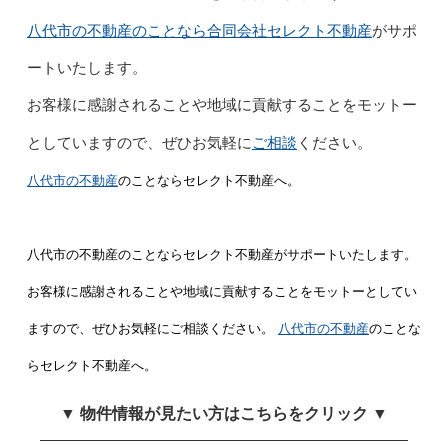
八代市の不動産のことなら合同会社セレクト不動産
がサポ
ートいたします。
お客様に感謝されることや地域に貢献することをモットー
ご相談
としていますので、ぜひお気軽に
ください。
八代市の不動産
のことならセレクト不動産へ。
八代市の不動産のことならセレクト不動産がサポートいたします。
お客様に感謝されることや地域に貢献することをモットーとしてい
ますので、ぜひお気軽にご相談ください。
八代市の不動産
のことな
らセレクト不動産へ。
▼ 物件情報が見たい方はこちらをクリック ▼