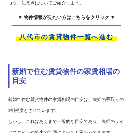
コツ、注意点についてご紹介します。
▼ 物件情報が見たい方はこちらをクリック ▼
八代市の賃貸物件一覧へ進む
新婚で住む賃貸物件の家賃相場の
目安
新婚で住む賃貸物件の家賃相場の目安は、夫婦の手取りの
3割程度とされています。
しかし、これはあくまで一般的な目安であり、夫婦のライ
フスタイルや将来の計画によっても変わってきます。