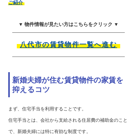
ご紹介
▼ 物件情報が見たい方はこちらをクリック ▼
八代市の賃貸物件一覧へ進む
新婚夫婦が住む賃貸物件の家賃を
抑えるコツ
まず、住宅手当を利用することです。
住宅手当とは、会社から支給される住居費の補助金のこと
で、新婚夫婦には特に有効な制度です。