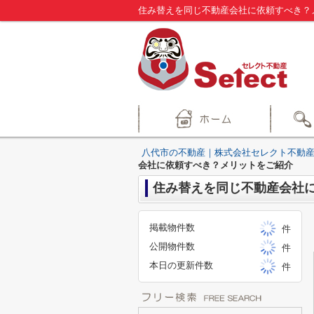
住み替えを同じ不動産会社に依頼すべき？
八代市の不動産｜株式会社セレクト不動産
会社に依頼すべき？メリットをご紹介
住み替えを同じ不動産会社
掲載物件数
件
公開物件数
件
本日の更新件数
件