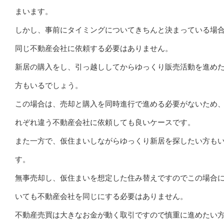
まいます。
しかし、事前にタイミングについてきちんと決まっている場
同じ不動産会社に依頼する必要はありません。
新居の購入をし、引っ越ししてからゆっくり販売活動を進め
方もいるでしょう。
この場合は、売却と購入を同時進行で進める必要がないため
れぞれ違う不動産会社に依頼しても良いケースです。
また一方で、仮住まいしながらゆっくり新居を探したい方も
す。
無事売却し、仮住まいを想定した住み替えですのでこの場合
いても不動産会社を同じにする必要はありません。
不動産売買は大きなお金が動く取引ですので慎重に進めたい