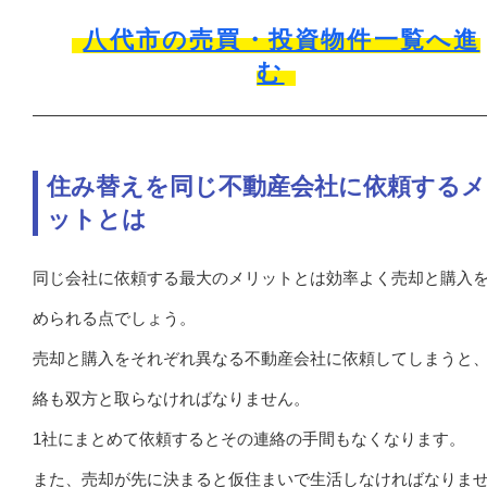
八代市の売買・投資物件一覧へ進
む
住み替えを同じ不動産会社に依頼するメ
ットとは
同じ会社に依頼する最大のメリットとは効率よく売却と購入
められる点でしょう。
売却と購入をそれぞれ異なる不動産会社に依頼してしまうと
絡も双方と取らなければなりません。
1社にまとめて依頼するとその連絡の手間もなくなります。
また、売却が先に決まると仮住まいで生活しなければなりま