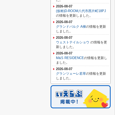
2026-08-07
(仮称)D-ROOM八代市西片町18PJ
の情報を更新しました。
2026-08-07
グランドパルク A棟
の情報を更新
しました。
2026-08-07
ウェストテイルショウ
の情報を更
新しました。
2026-08-07
M&S RESIDENCE
の情報を更新し
ました。
2026-08-07
グランツェーレ若草
の情報を更新
しました。