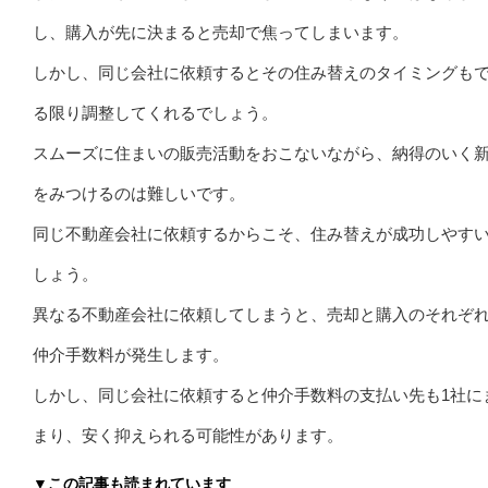
し、購入が先に決まると売却で焦ってしまいます。
しかし、同じ会社に依頼するとその住み替えのタイミングも
る限り調整してくれるでしょう。
スムーズに住まいの販売活動をおこないながら、納得のいく
をみつけるのは難しいです。
同じ不動産会社に依頼するからこそ、住み替えが成功しやす
しょう。
異なる不動産会社に依頼してしまうと、売却と購入のそれぞ
仲介手数料が発生します。
しかし、同じ会社に依頼すると仲介手数料の支払い先も1社に
まり、安く抑えられる可能性があります。
▼この記事も読まれています