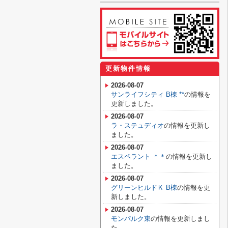
更新物件情報
2026-08-07
サンライフシティ B棟 **
の情報を
更新しました。
2026-08-07
ラ・ステュディオ
の情報を更新し
ました。
2026-08-07
エスペラント ＊＊
の情報を更新し
ました。
2026-08-07
グリーンヒルドＫ B棟
の情報を更
新しました。
2026-08-07
モンパルク東
の情報を更新しまし
た。