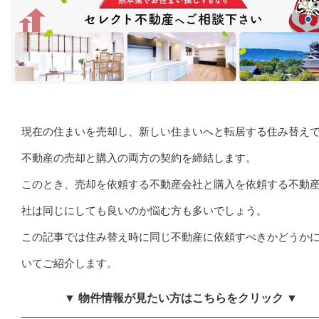
現在の住まいを売却し、新しい住まいへと転居する住み替え
不動産の売却と購入の両方の契約を締結します。
このとき、売却を依頼する不動産会社と購入を依頼する不動
社は同じにしても良いのか悩む方も多いでしょう。
この記事では住み替え時に同じ不動産に依頼すべきかどうか
いてご紹介します。
▼ 物件情報が見たい方はこちらをクリック ▼