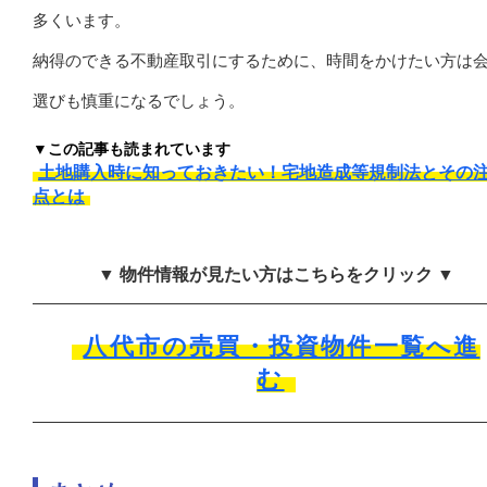
多くいます。
納得のできる不動産取引にするために、時間をかけたい方は
選びも慎重になるでしょう。
▼この記事も読まれています
土地購入時に知っておきたい！宅地造成等規制法とその
点とは
▼ 物件情報が見たい方はこちらをクリック ▼
八代市の売買・投資物件一覧へ進
む