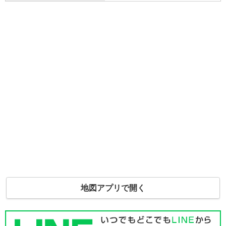
地図アプリで開く