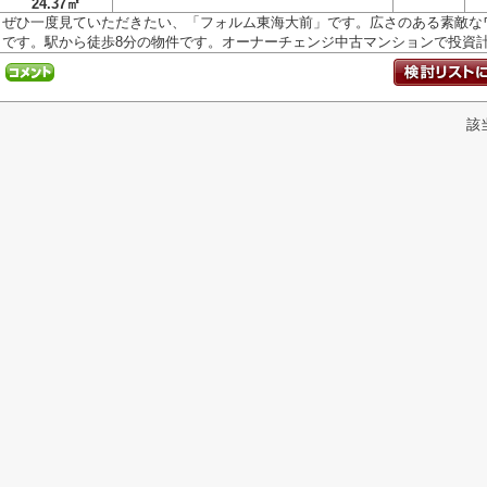
24.37㎡
ぜひ一度見ていただきたい、「フォルム東海大前」です。広さのある素敵な
です。駅から徒歩8分の物件です。オーナーチェンジ中古マンションで投資計画
該