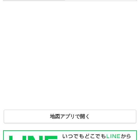
地図アプリで開く