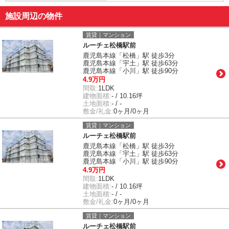
施設周辺の物件
賃貸｜マンション
ルーチェ松橋駅前
鹿児島本線「松橋」駅 徒歩3分
鹿児島本線「宇土」駅 徒歩63分
鹿児島本線「小川」駅 徒歩90分
4.9万円
間取:
1LDK
建物面積:
- / 10.16坪
土地面積:
- / -
敷金/礼金:
0ヶ月/0ヶ月
賃貸｜マンション
ルーチェ松橋駅前
鹿児島本線「松橋」駅 徒歩3分
鹿児島本線「宇土」駅 徒歩63分
鹿児島本線「小川」駅 徒歩90分
4.9万円
間取:
1LDK
建物面積:
- / 10.16坪
土地面積:
- / -
敷金/礼金:
0ヶ月/0ヶ月
賃貸｜マンション
ルーチェ松橋駅前