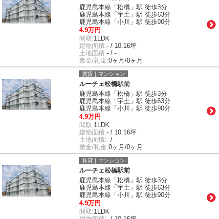
鹿児島本線「松橋」駅 徒歩3分
鹿児島本線「宇土」駅 徒歩63分
鹿児島本線「小川」駅 徒歩90分
4.9万円
間取:
1LDK
建物面積:
- / 10.16坪
土地面積:
- / -
敷金/礼金:
0ヶ月/0ヶ月
賃貸｜マンション
ルーチェ松橋駅前
鹿児島本線「松橋」駅 徒歩3分
鹿児島本線「宇土」駅 徒歩63分
鹿児島本線「小川」駅 徒歩90分
4.9万円
間取:
1LDK
建物面積:
- / 10.16坪
土地面積:
- / -
敷金/礼金:
0ヶ月/0ヶ月
賃貸｜マンション
ルーチェ松橋駅前
鹿児島本線「松橋」駅 徒歩3分
鹿児島本線「宇土」駅 徒歩63分
鹿児島本線「小川」駅 徒歩90分
4.9万円
間取:
1LDK
建物面積:
- / 10.16坪