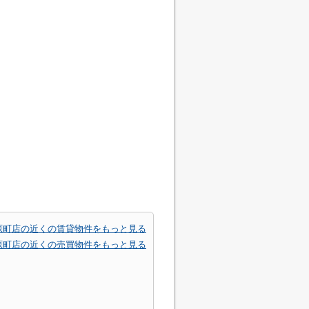
原町店の近くの賃貸物件をもっと見る
原町店の近くの売買物件をもっと見る