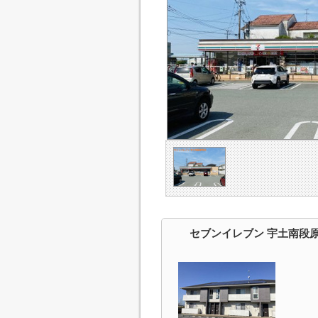
セブンイレブン 宇土南段