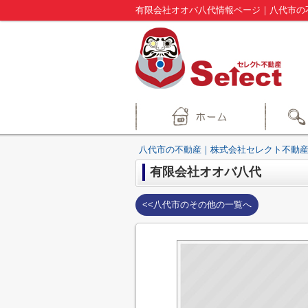
有限会社オオバ八代情報ページ｜八代市の
八代市の不動産｜株式会社セレクト不動産
有限会社オオバ八代
<<八代市のその他の一覧へ