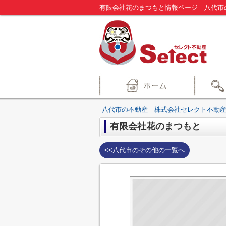
有限会社花のまつもと情報ページ｜八代市
八代市の不動産｜株式会社セレクト不動産
有限会社花のまつもと
<<八代市のその他の一覧へ