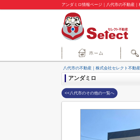
アンダミロ情報ページ｜八代市の不動産｜
八代市の不動産｜株式会社セレクト不動産
アンダミロ
<<八代市のその他の一覧へ