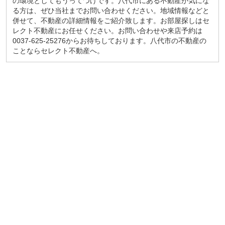
の環境としてもうってつけです。八代市にある不動産が気にな
る方は、ぜひ当社までお問い合わせください。地域情報などと
併せて、不動産の詳細情報をご紹介致します。お部屋探しはセ
レクト不動産にお任せください。お問い合わせや来店予約は
0037-625-25276からお待ちしております。八代市の不動産の
ことならセレクト不動産へ。