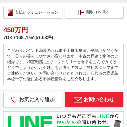
支払いシミュレーション
間取りを見る
450万円
7DK
168.70㎡(51.03坪)
こだわりポイント満載の八代市千丁町太牟田。平坦地かどうか
で、日々の暮らしやすさが変わります。中古の戸建て物件のご
紹介です。和室8畳以上で、ファミリーと食卓を囲んでみては
どうでしょうか。お引越しをお考えの方は、当社スタッフまで
ご連絡ください。お問い合わせいただければ、八代市の鹿児島
本線千丁付近にある不動産情報をご紹介致します。
お気に入り追加
お問い合わせ