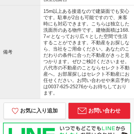
15m以上ある接道なので建築面でも安心
です。駐車が2台も可能ですので、来客
時にも対応できます。こちらは独立した
洗面所のある物件です。建物面積は168.
7㎡となっており広々とした空間で生活
することができます。不動産をお探しな
ら、当社をご用命ください。あなたのこ
備考
だわりの条件に合った不動産がきっと見
つかります。ぜひご検討くださいませ。
八代市の不動産のことならセレクト不動
産へ。お部屋探しはセレクト不動産にお
任せください。お問い合わせや来店予約
は0037-625-25276からお待ちしており
ます。
お気に入り追加
お問い合わせ