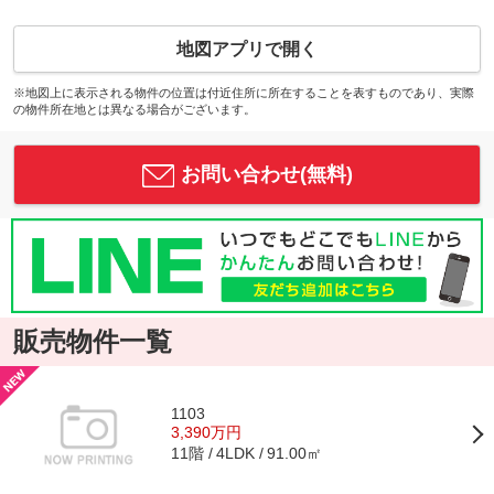
地図アプリで開く
※地図上に表示される物件の位置は付近住所に所在することを表すものであり、実際
の物件所在地とは異なる場合がございます。
お問い合わせ(無料)
販売物件一覧
1103
3,390万円
11階
91.00㎡
4LDK